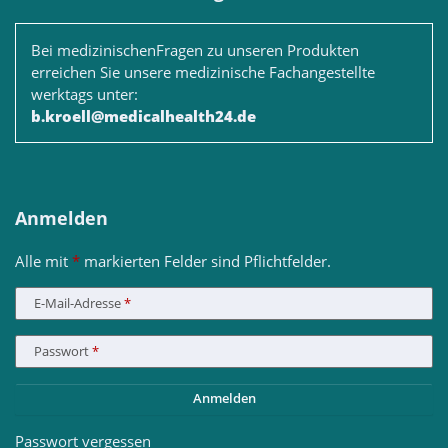
Bei medizinischenFragen zu unseren Produkten
erreichen Sie unsere medizinische Fachangestellte
werktags unter:
b.kroell@medicalhealth24.de
Anmelden
Alle mit
*
markierten Felder sind Pflichtfelder.
E-Mail-Adresse
Passwort
Anmelden
Passwort vergessen