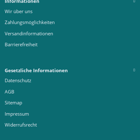
Informationen
Wir über uns
Zahlungsmöglichkeiten
Versandinformationen
Barrierefreiheit
Gesetzliche Informationen
Datenschutz
AGB
Sitemap
Impressum
Widerrufsrecht