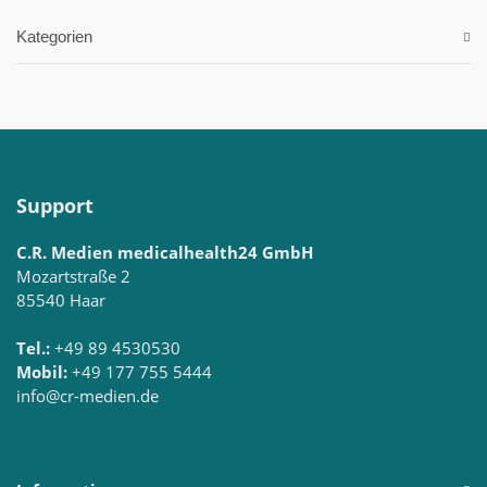
Kategorien
Support
C.R. Medien medicalhealth24 GmbH
Mozartstraße 2
85540 Haar
Tel.:
+49 89 4530530
Mobil:
+49 177 755 5444
info@cr-medien.de