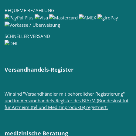
BEQUEME BEZAHLUNG
SCHNELLER VERSAND
Versandhandels-Register
Wir sind "Versandhändler mit behördlicher Registrierung"
und im Versandhandels-Register des BfArM (Bundesinstitut
für Arzneimittel und Medizinprodukte) registriert.
medizinische Beratung