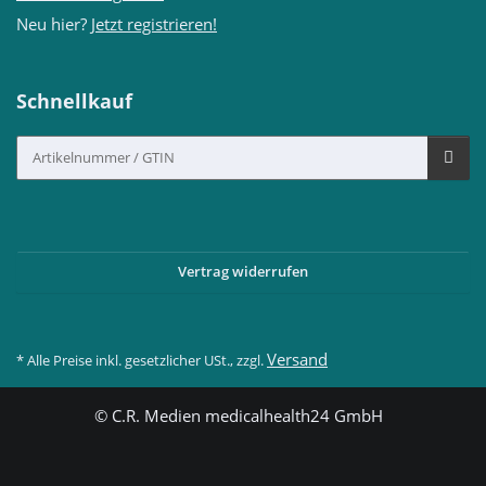
Neu hier?
Jetzt registrieren!
Schnellkauf
Vertrag widerrufen
Versand
* Alle Preise inkl. gesetzlicher USt., zzgl.
© C.R. Medien medicalhealth24 GmbH