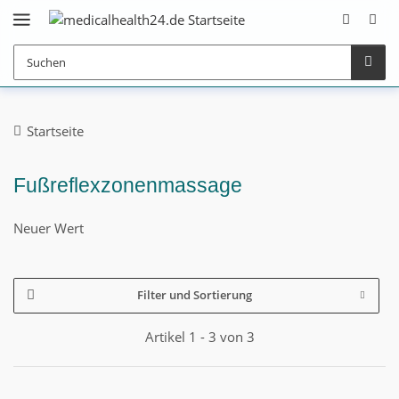
Startseite
Fußreflexzonenmassage
Neuer Wert
Filter und Sortierung
Artikel 1 - 3 von 3