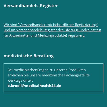
Versandhandels-Register
Wir sind "Versandhändler mit behördlicher Registrierung"
und im Versandhandels-Register des BfArM (Bundesinstitut
für Arzneimittel und Medizinprodukte) registriert.
medizinische Beratung
Bei medizinischenFragen zu unseren Produkten
erreichen Sie unsere medizinische Fachangestellte
werktags unter:
b.kroell@medicalhealth24.de