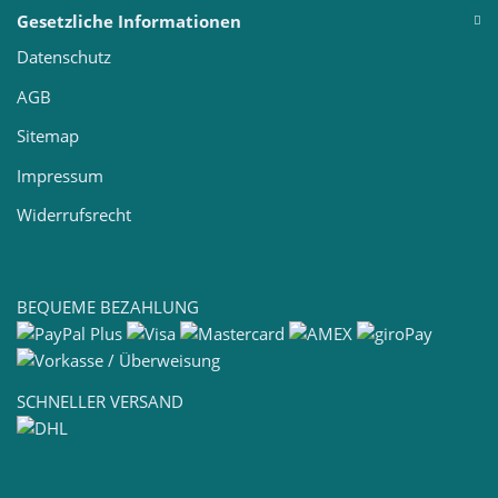
Gesetzliche Informationen
Datenschutz
AGB
Sitemap
Impressum
Widerrufsrecht
BEQUEME BEZAHLUNG
SCHNELLER VERSAND