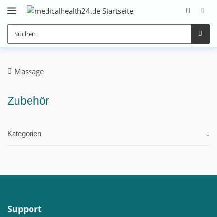
Massage
Zubehör
Kategorien
Support