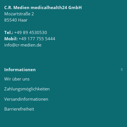
C.R. Medien medicalhealth24 GmbH
Mozartstraße 2
85540 Haar
Tel.:
+49 89 4530530
Mobil:
+49 177 755 5444
info@cr-medien.de
Informationen
Wir über uns
Zahlungsmöglichkeiten
Versandinformationen
Barrierefreiheit