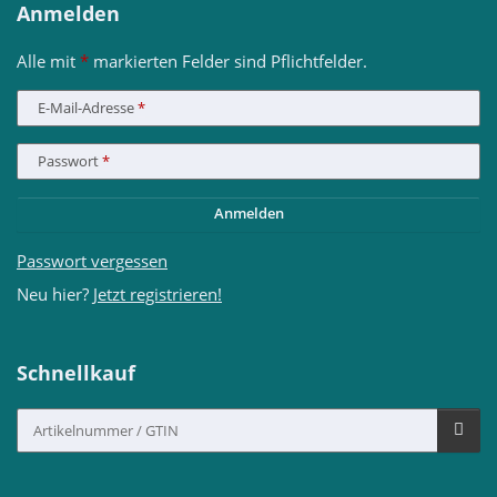
Anmelden
Alle mit
*
markierten Felder sind Pflichtfelder.
E-Mail-Adresse
Passwort
Anmelden
Passwort vergessen
Neu hier?
Jetzt registrieren!
Schnellkauf