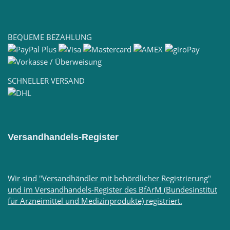
BEQUEME BEZAHLUNG
SCHNELLER VERSAND
Versandhandels-Register
Wir sind "Versandhändler mit behördlicher Registrierung"
und im Versandhandels-Register des BfArM (Bundesinstitut
für Arzneimittel und Medizinprodukte) registriert.