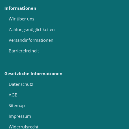
Informationen
Wir über uns
Zahlungsmöglichkeiten
Versandinformationen
Barrierefreiheit
Gesetzliche Informationen
Datenschutz
AGB
Sitemap
Impressum
Widerrufsrecht