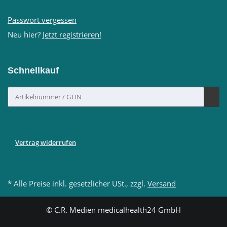
Passwort vergessen
Neu hier?
Jetzt registrieren!
Schnellkauf
Vertrag widerrufen
* Alle Preise inkl. gesetzlicher USt., zzgl.
Versand
© C.R. Medien medicalhealth24 GmbH