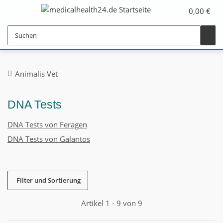
0,00 €
Animalis Vet
DNA Tests
DNA Tests von Feragen
DNA Tests von Galantos
Filter und Sortierung
Artikel 1 - 9 von 9