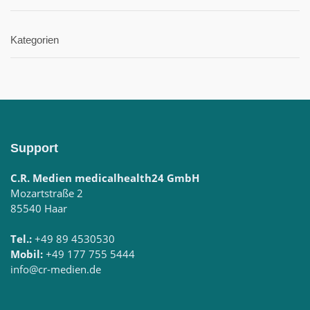
Kategorien
Support
C.R. Medien medicalhealth24 GmbH
Mozartstraße 2
85540 Haar
Tel.:
+49 89 4530530
Mobil:
+49 177 755 5444
info@cr-medien.de