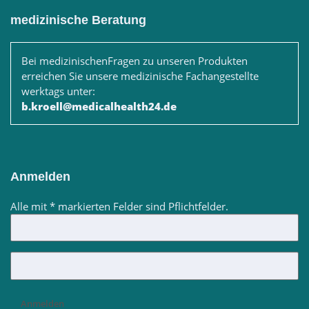
medizinische Beratung
Bei medizinischenFragen zu unseren Produkten
erreichen Sie unsere medizinische Fachangestellte
werktags unter:
b.kroell@medicalhealth24.de
Anmelden
Alle mit
*
markierten Felder sind Pflichtfelder.
Anmelden