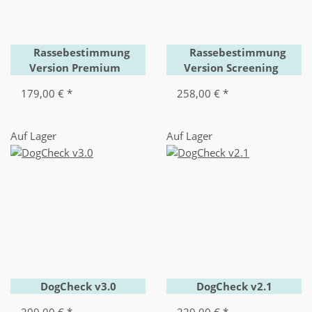
Rassebestimmung
Rassebestimmung
Version Premium
Version Screening
179,00 €
*
258,00 €
*
Auf Lager
Auf Lager
DogCheck v3.0
DogCheck v2.1