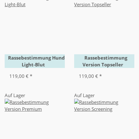
Rassebestimmung Hund
Rassebestimmung
Light-Blut
Version Topseller
119,00 €
*
119,00 €
*
Auf Lager
Auf Lager