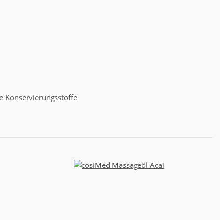
 Konservierungsstoffe