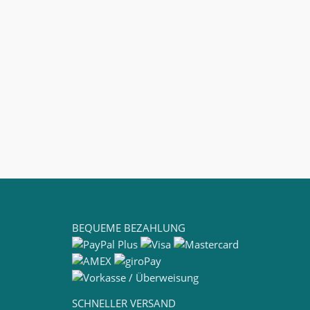
BEQUEME BEZAHLUNG
SCHNELLER VERSAND