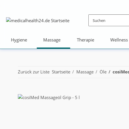
Hygiene
Massage
Therapie
Wellness
Zurück zur Liste
Startseite
Massage
Öle
cosiMed