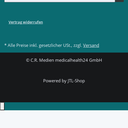
Vertrag widerrufen
* Alle Preise inkl. gesetzlicher USt., zzgl.
Versand
© C.R. Medien medicalhealth24 GmbH
Powered by
JTL-Shop