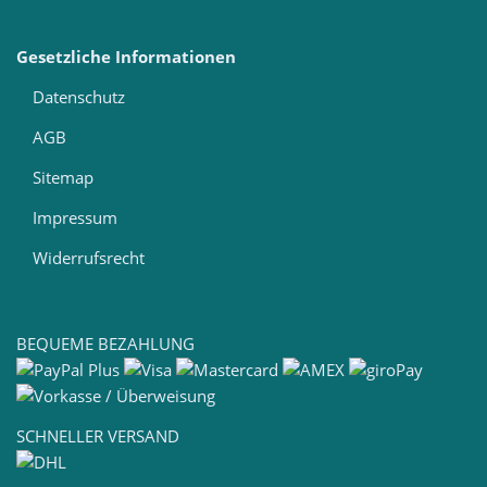
Gesetzliche Informationen
Datenschutz
AGB
Sitemap
Impressum
Widerrufsrecht
BEQUEME BEZAHLUNG
SCHNELLER VERSAND