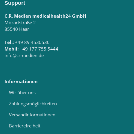
Support
C.R. Medien medicalhealth24 GmbH
Mozartstraße 2
85540 Haar
Tel.:
+49 89 4530530
Mobil:
+49 177 755 5444
info@cr-medien.de
Informationen
Wir über uns
Zahlungsmöglichkeiten
Versandinformationen
Barrierefreiheit