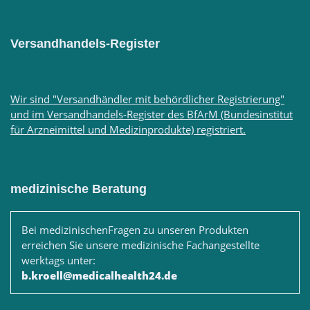
Versandhandels-Register
Wir sind "Versandhändler mit behördlicher Registrierung"
und im Versandhandels-Register des BfArM (Bundesinstitut
für Arzneimittel und Medizinprodukte) registriert.
medizinische Beratung
Bei medizinischenFragen zu unseren Produkten
erreichen Sie unsere medizinische Fachangestellte
werktags unter:
b.kroell@medicalhealth24.de