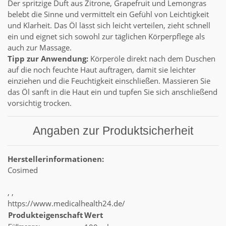
Der spritzige Duft aus Zitrone, Grapefruit und Lemongras
belebt die Sinne und vermittelt ein Gefühl von Leichtigkeit
und Klarheit. Das Öl lässt sich leicht verteilen, zieht schnell
ein und eignet sich sowohl zur täglichen Körperpflege als
auch zur Massage.
Tipp zur Anwendung:
Körperöle direkt nach dem Duschen
auf die noch feuchte Haut auftragen, damit sie leichter
einziehen und die Feuchtigkeit einschließen. Massieren Sie
das Öl sanft in die Haut ein und tupfen Sie sich anschließend
vorsichtig trocken.
Angaben zur Produktsicherheit
Herstellerinformationen:
Cosimed
, ,
https://www.medicalhealth24.de/
Produkteigenschaft
Wert