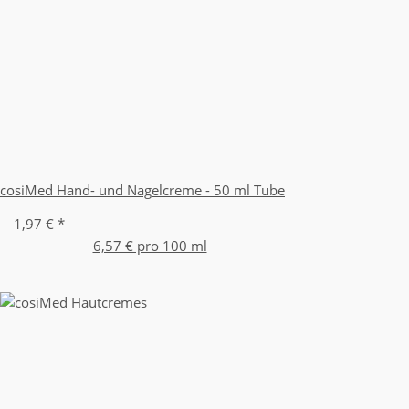
cosiMed Hand- und Nagelcreme - 50 ml Tube
1,97 €
*
6,57 € pro 100 ml