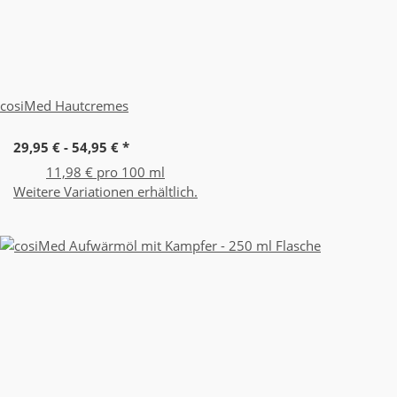
cosiMed Hautcremes
29,95 € -
54,95 €
*
11,98 € pro 100 ml
Weitere Variationen erhältlich.