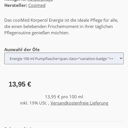
Hersteller:
Cosimed
Das cosiMed Körperöl Energie ist die ideale Pflege für alle,
die einen belebenden Frischemoment in ihrer täglichen
Pflegeroutine genießen möchten.
Auswahl der Öle
13,95 €
13,95 € pro 100 ml
inkl. 19% USt. ,
Versandkostenfreie Lieferung