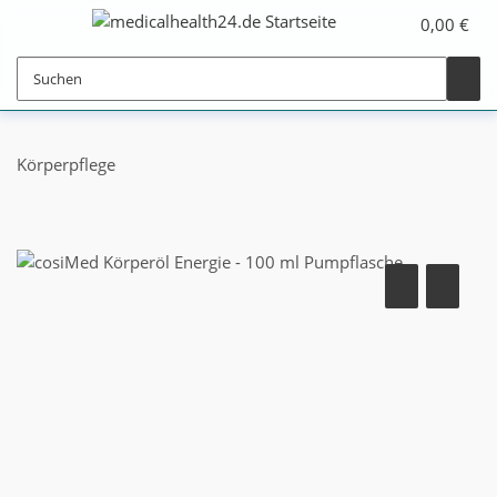
0,00 €
Körperpflege