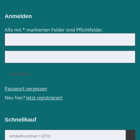
Anmelden
Alle mit
*
markierten Felder sind Pflichtfelder.
Anmelden
Passwort vergessen
Neu hier?
Jetzt registrieren!
Schnellkauf