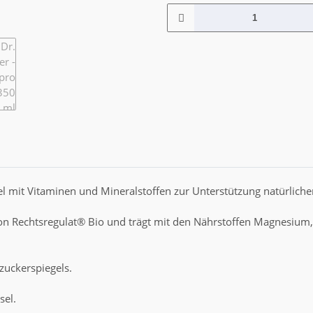
l mit Vitaminen und Mineralstoffen zur Unterstützung natürlich
 von Rechtsregulat® Bio und trägt mit den Nährstoffen Magnesium
zuckerspiegels.
sel.