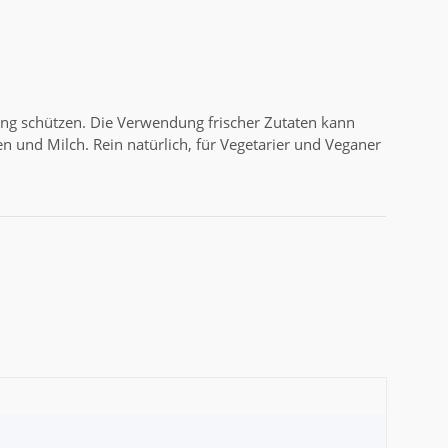
ng schützen. Die Verwendung frischer Zutaten kann
 und Milch. Rein natürlich, für Vegetarier und Veganer