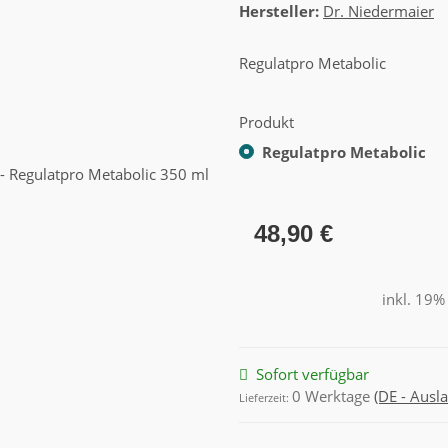
Hersteller:
Dr. Niedermaier
Regulatpro Metabolic
Produkt
Regulatpro Metabolic
48,90 €
inkl. 19%
Sofort verfügbar
0 Werktage
(DE - Ausl
Lieferzeit: