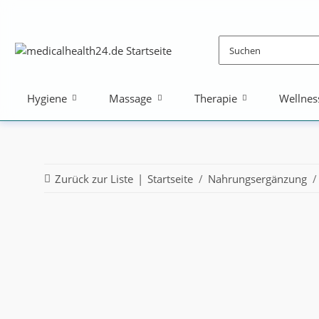
Hygiene
Massage
Therapie
Wellnes
Zurück zur Liste
Startseite
Nahrungsergänzung