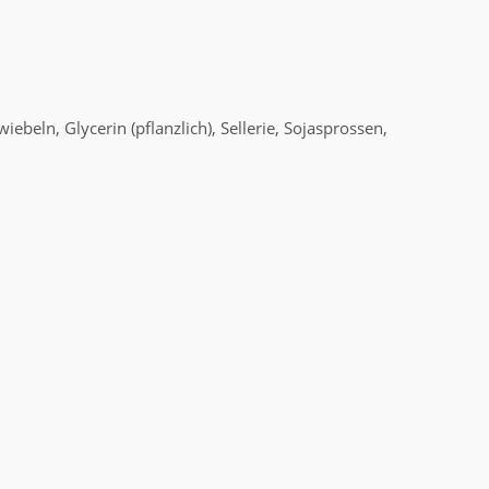
eln, Glycerin (pflanzlich), Sellerie, Sojasprossen,