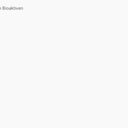
n Bioaktiven