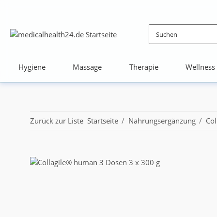
Hygiene
Massage
Therapie
Wellness
Zurück zur Liste
Startseite
Nahrungsergänzung
Col