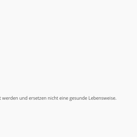
t werden und ersetzen nicht eine gesunde Lebensweise.