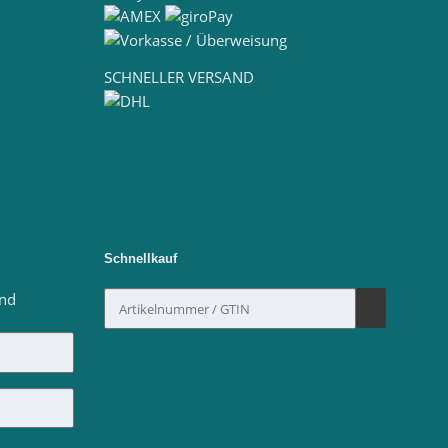
SCHNELLER VERSAND
Schnellkauf
ind