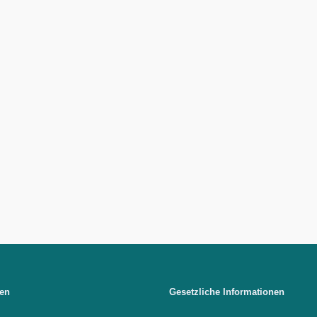
nen
Gesetzliche Informationen