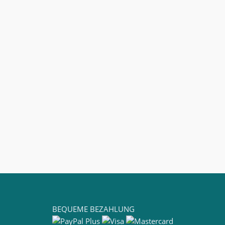
BEQUEME BEZAHLUNG