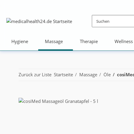
Hygiene
Massage
Therapie
Wellness
Zurück zur Liste
Startseite
Massage
Öle
cosiMe